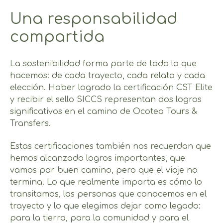
Una responsabilidad
compartida
La sostenibilidad forma parte de todo lo que
hacemos: de cada trayecto, cada relato y cada
elección. Haber logrado la certificación CST Elite
y recibir el sello SICCS representan dos logros
significativos en el camino de Ocotea Tours &
Transfers.
Estas certificaciones también nos recuerdan que
hemos alcanzado logros importantes, que
vamos por buen camino, pero que el viaje no
termina. Lo que realmente importa es cómo lo
transitamos, las personas que conocemos en el
trayecto y lo que elegimos dejar como legado:
para la tierra, para la comunidad y para el