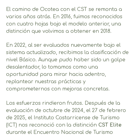
El camino de Ocotea con el CST se remonta a
varios años atrás. En 2016, fuimos reconocidos
con cuatro hojas bajo el modelo anterior, una
distinción que volvimos a obtener en 2018.
En 2022, al ser evaluados nuevamente bajo el
sistema actualizado, recibimos la clasificación de
nivel Básico. Aunque pudo haber sido un golpe
desalentador, lo tomamos como una
oportunidad para mirar hacia adentro,
replantear nuestras prácticas y
comprometernos con mejoras concretas.
Los esfuerzos rindieron frutos. Después de la
evaluación de octubre de 2024, el 27 de febrero
de 2025, el Instituto Costarricense de Turismo
(ICT) nos reconoció con la distinción
CST Elite
durante el Encuentro Nacional de Turismo