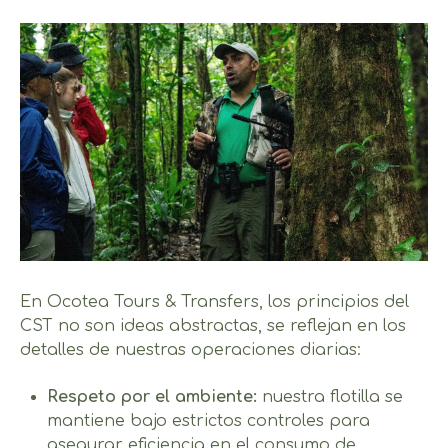
En Ocotea Tours & Transfers, los principios del
CST no son ideas abstractas, se reflejan en los
detalles de nuestras operaciones diarias:
Respeto por el ambiente:
nuestra flotilla se
mantiene bajo estrictos controles para
asegurar eficiencia en el consumo de