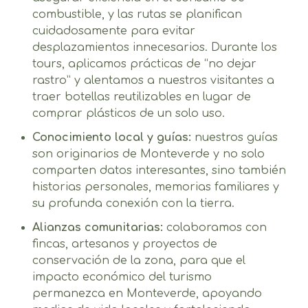
combustible, y las rutas se planifican
cuidadosamente para evitar
desplazamientos innecesarios. Durante los
tours, aplicamos prácticas de “no dejar
rastro” y alentamos a nuestros visitantes a
traer botellas reutilizables en lugar de
comprar plásticos de un solo uso.
Conocimiento local y guías:
nuestros guías
son originarios de Monteverde y no solo
comparten datos interesantes, sino también
historias personales, memorias familiares y
su profunda conexión con la tierra.
Alianzas comunitarias:
colaboramos con
fincas, artesanos y proyectos de
conservación de la zona, para que el
impacto económico del turismo
permanezca en Monteverde, apoyando