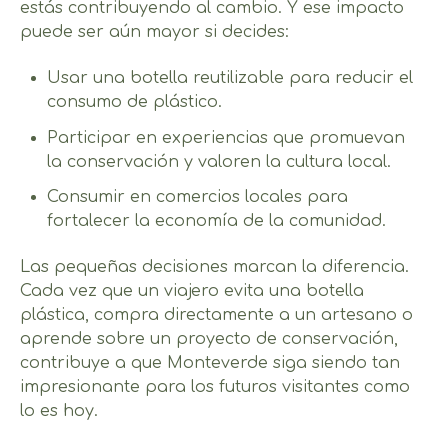
estás contribuyendo al cambio. Y ese impacto
puede ser aún mayor si decides:
Usar una botella reutilizable para reducir el
consumo de plástico.
Participar en experiencias que promuevan
la conservación y valoren la cultura local.
Consumir en comercios locales para
fortalecer la economía de la comunidad.
Las pequeñas decisiones marcan la diferencia.
Cada vez que un viajero evita una botella
plástica, compra directamente a un artesano o
aprende sobre un proyecto de conservación,
contribuye a que Monteverde siga siendo tan
impresionante para los futuros visitantes como
lo es hoy.