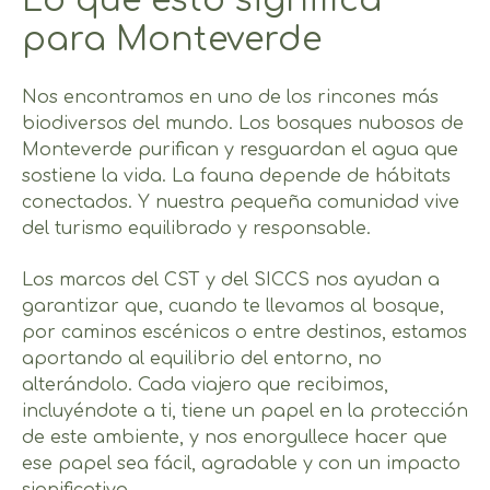
Lo que esto significa
para Monteverde
Nos encontramos en uno de los rincones más
biodiversos del mundo. Los bosques nubosos de
Monteverde purifican y resguardan el agua que
sostiene la vida. La fauna depende de hábitats
conectados. Y nuestra pequeña comunidad vive
del turismo equilibrado y responsable.
Los marcos del CST y del SICCS nos ayudan a
garantizar que, cuando te llevamos al bosque,
por caminos escénicos o entre destinos, estamos
aportando al equilibrio del entorno, no
alterándolo. Cada viajero que recibimos,
incluyéndote a ti, tiene un papel en la protección
de este ambiente, y nos enorgullece hacer que
ese papel sea fácil, agradable y con un impacto
significativo.