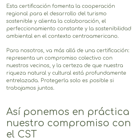
Esta certificación fomenta la cooperación
regional para el desarrollo del turismo
sostenible y alienta la colaboración, el
perfeccionamiento constante y la sostenibilidad
ambiental en el contexto centroamericano.
Para nosotros, va más allá de una certificación:
representa un compromiso colectivo con
nuestros vecinos, y la certeza de que nuestra
riqueza natural y cultural está profundamente
entrelazada. Protegerla solo es posible si
trabajamos juntos.
Así ponemos en práctica
nuestro compromiso con
el CST