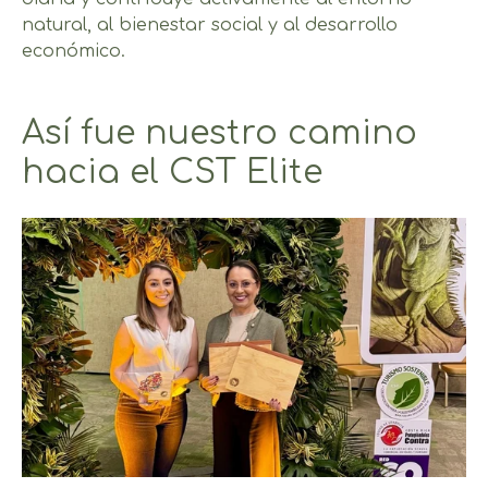
natural, al bienestar social y al desarrollo
económico.
Así fue nuestro camino
hacia el CST Elite