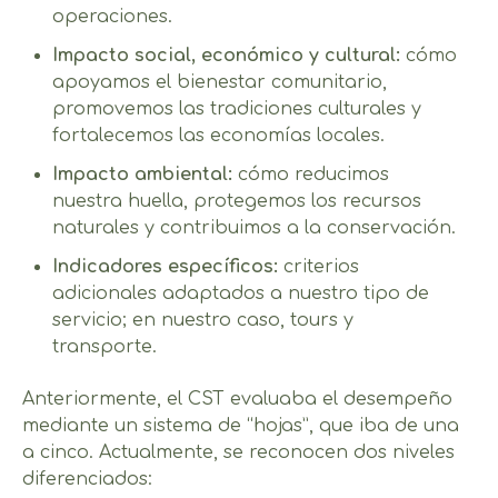
operaciones.
Impacto social, económico y cultural:
cómo
apoyamos el bienestar comunitario,
promovemos las tradiciones culturales y
fortalecemos las economías locales.
Impacto ambiental:
cómo reducimos
nuestra huella, protegemos los recursos
naturales y contribuimos a la conservación.
Indicadores específicos:
criterios
adicionales adaptados a nuestro tipo de
servicio; en nuestro caso, tours y
transporte.
Anteriormente, el CST evaluaba el desempeño
mediante un sistema de “hojas”, que iba de una
a cinco. Actualmente, se reconocen dos niveles
diferenciados: