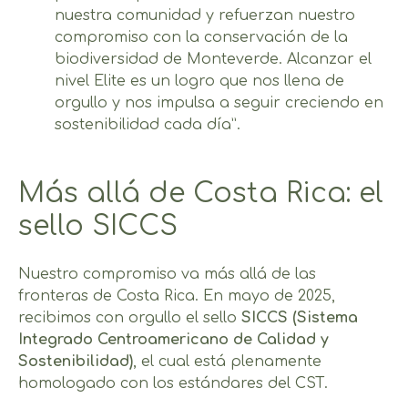
nuestra comunidad y refuerzan nuestro
compromiso con la conservación de la
biodiversidad de Monteverde. Alcanzar el
nivel Elite es un logro que nos llena de
orgullo y nos impulsa a seguir creciendo en
sostenibilidad cada día”.
Más allá de Costa Rica: el
sello SICCS
Nuestro compromiso va más allá de las
fronteras de Costa Rica. En mayo de 2025,
recibimos con orgullo el sello
SICCS (Sistema
Integrado Centroamericano de Calidad y
Sostenibilidad)
, el cual está plenamente
homologado con los estándares del CST.