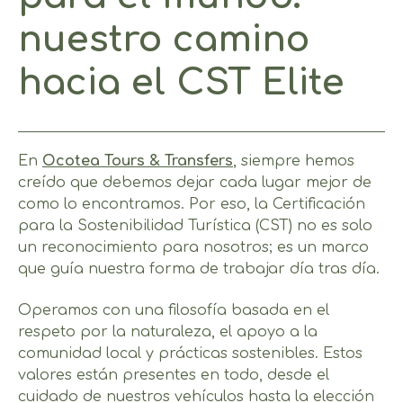
nuestro camino
hacia el CST Elite
En
Ocotea Tours & Transfers
, siempre hemos
creído que debemos dejar cada lugar mejor de
como lo encontramos. Por eso, la Certificación
para la Sostenibilidad Turística (CST) no es solo
un reconocimiento para nosotros; es un marco
que guía nuestra forma de trabajar día tras día.
Operamos con una filosofía basada en el
respeto por la naturaleza, el apoyo a la
comunidad local y prácticas sostenibles. Estos
valores están presentes en todo, desde el
cuidado de nuestros vehículos hasta la elección