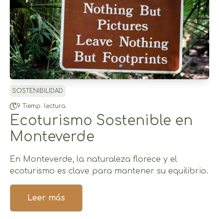
SOSTENIBILIDAD
9 Tiemp. lectura.
Ecoturismo Sostenible en
Monteverde
En Monteverde, la naturaleza florece y el
ecoturismo es clave para mantener su equilibrio.
Leer más