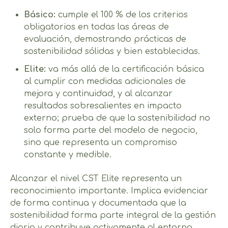
Básico:
cumple el 100 % de los criterios
obligatorios en todas las áreas de
evaluación, demostrando prácticas de
sostenibilidad sólidas y bien establecidas.
Elite:
va más allá de la certificación básica
al cumplir con medidas adicionales de
mejora y continuidad, y al alcanzar
resultados sobresalientes en impacto
externo; prueba de que la sostenibilidad no
solo forma parte del modelo de negocio,
sino que representa un compromiso
constante y medible.
Alcanzar el nivel CST Elite representa un
reconocimiento importante. Implica evidenciar
de forma continua y documentada que la
sostenibilidad forma parte integral de la gestión
diaria y contribuye activamente al entorno