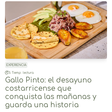
EXPERIENCIA
5 Tiemp. lectura.
Gallo Pinto: el desayuno
costarricense que
conquista las mañanas y
guarda una historia