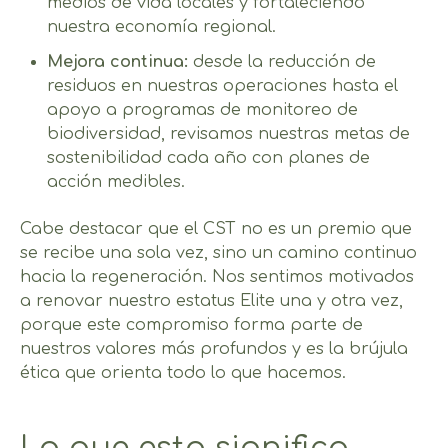
medios de vida locales y fortaleciendo
nuestra economía regional.
Mejora continua:
desde la reducción de
residuos en nuestras operaciones hasta el
apoyo a programas de monitoreo de
biodiversidad, revisamos nuestras metas de
sostenibilidad cada año con planes de
acción medibles.
Cabe destacar que el CST no es un premio que
se recibe una sola vez, sino un camino continuo
hacia la regeneración. Nos sentimos motivados
a renovar nuestro estatus Elite una y otra vez,
porque este compromiso forma parte de
nuestros valores más profundos y es la brújula
ética que orienta todo lo que hacemos.