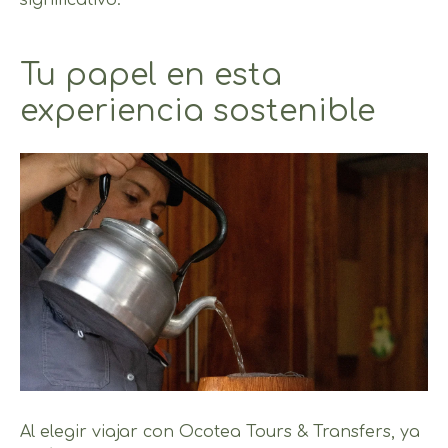
Tu papel en esta
experiencia sostenible
Al elegir viajar con Ocotea Tours & Transfers, ya