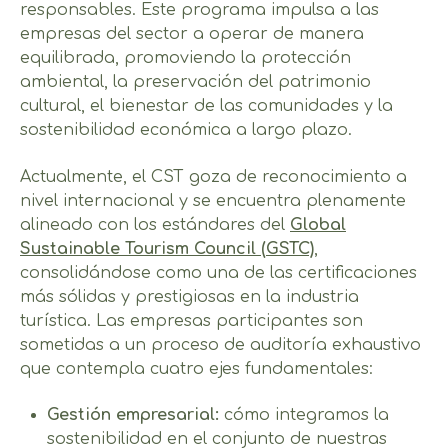
responsables. Este programa impulsa a las
empresas del sector a operar de manera
equilibrada, promoviendo la protección
ambiental, la preservación del patrimonio
cultural, el bienestar de las comunidades y la
sostenibilidad económica a largo plazo.
Actualmente, el CST goza de reconocimiento a
nivel internacional y se encuentra plenamente
alineado con los estándares del
Global
Sustainable Tourism Council (GSTC)
,
consolidándose como una de las certificaciones
más sólidas y prestigiosas en la industria
turística. Las empresas participantes son
sometidas a un proceso de auditoría exhaustivo
que contempla cuatro ejes fundamentales:
Gestión empresarial:
cómo integramos la
sostenibilidad en el conjunto de nuestras