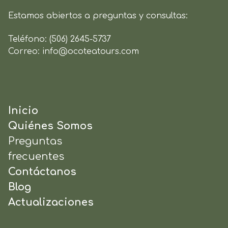
Estamos abiertos a preguntas y consultas:
Teléfono:
(506) 2645-5737
Correo:
info@ocoteatours.com
Inicio
Quiénes Somos
Preguntas
frecuentes
Contáctanos
Blog
Actualizaciones