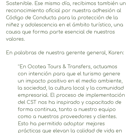
Sostenible. Ese mismo día, recibimos también un
reconocimiento oficial por nuestra adhesión al
Código de Conducta para la protección de la
niñez y adolescencia en el ámbito turístico, una
causa que forma parte esencial de nuestros
valores.
En palabras de nuestra gerente general, Karen:
“En Ocotea Tours & Transfers, actuamos
con intención para que el turismo genere
un impacto positivo en el medio ambiente,
la sociedad, la cultura local y la comunidad
empresarial. El proceso de implementación
del CST nos ha inspirado y capacitado de
forma continua, tanto a nuestro equipo
como a nuestros proveedores y clientes.
Esto ha permitido adoptar mejores
prácticas que elevan la calidad de vida en