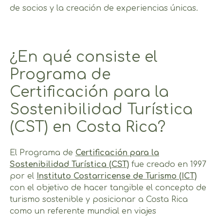
de socios y la creación de experiencias únicas.
¿En qué consiste el
Programa de
Certificación para la
Sostenibilidad Turística
(CST) en Costa Rica?
El Programa de
Certificación para la
Sostenibilidad Turística (CST)
fue creado en 1997
por el
Instituto Costarricense de Turismo (ICT)
con el objetivo de hacer tangible el concepto de
turismo sostenible y posicionar a Costa Rica
como un referente mundial en viajes