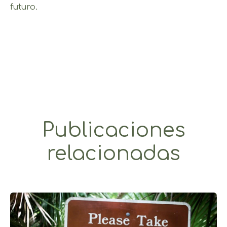
futuro.
Publicaciones
relacionadas