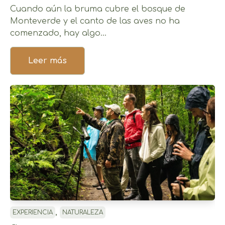
Cuando aún la bruma cubre el bosque de
Monteverde y el canto de las aves no ha
comenzado, hay algo...
Leer más
,
EXPERIENCIA
NATURALEZA